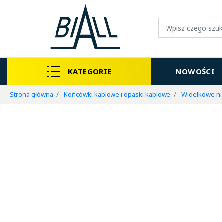
KATEGORIE
NOWOŚCI
Strona główna
Końcówki kablowe i opaski kablowe
Widełkowe n