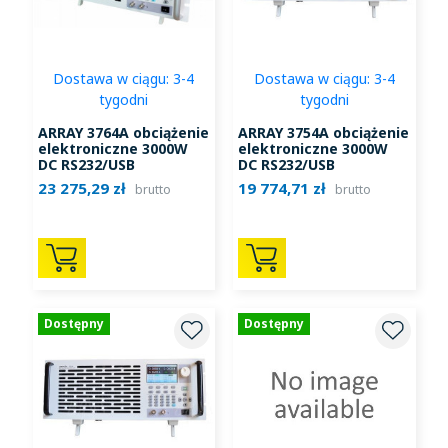
Dostawa w ciągu: 3-4
Dostawa w ciągu: 3-4
tygodni
tygodni
ARRAY 3764A obciążenie
ARRAY 3754A obciążenie
elektroniczne 3000W
elektroniczne 3000W
DC RS232/USB
DC RS232/USB
23 275,29 zł
19 774,71 zł
brutto
brutto
Dostępny
Dostępny