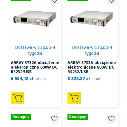
Dostawa w ciągu: 3-4
Dostawa w ciągu: 3-4
tygodni
tygodni
ARRAY 3732A obciążenie
ARRAY 3733A obciążenie
elektroniczne 600W DC
elektroniczne 800W DC
RS232/USB
RS232/USB
6 954,42 zł
8 325,87 zł
brutto
brutto
Dostępny
Dostępny