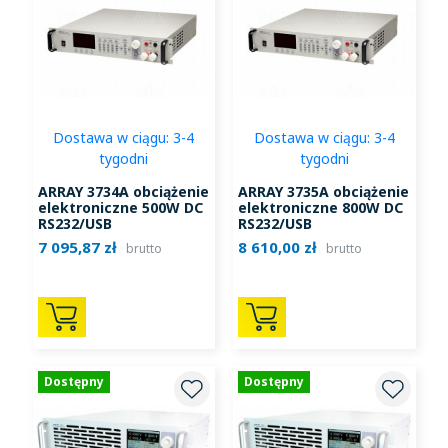
Dostawa w ciągu: 3-4
Dostawa w ciągu: 3-4
tygodni
tygodni
ARRAY 3734A obciążenie
ARRAY 3735A obciążenie
elektroniczne 500W DC
elektroniczne 800W DC
RS232/USB
RS232/USB
7 095,87 zł
8 610,00 zł
brutto
brutto
Dostępny
Dostępny