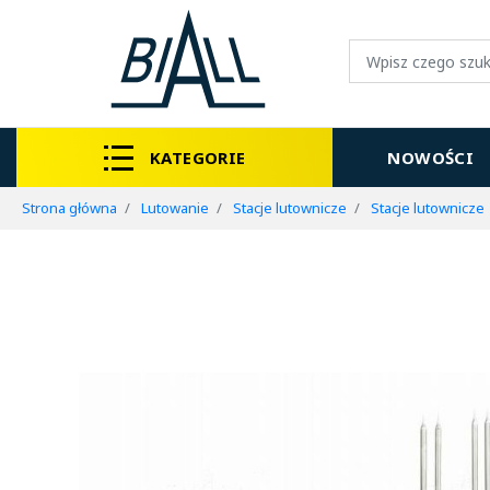
KATEGORIE
NOWOŚCI
Strona główna
Lutowanie
Stacje lutownicze
Stacje lutownicze