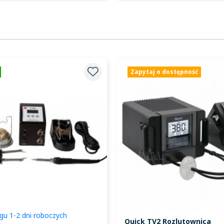
Zapytaj o dostępność
gu 1-2 dni roboczych
Quick TV2 Rozlutownica