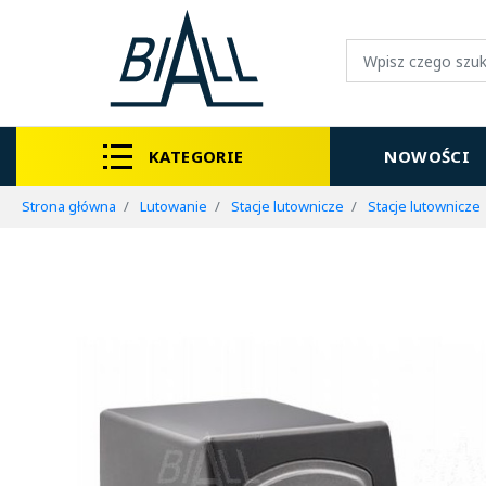
KATEGORIE
NOWOŚCI
Strona główna
Lutowanie
Stacje lutownicze
Stacje lutownicze