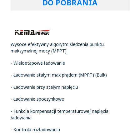
DO POBRANIA
Wysoce efektywny algorytm śledzenia punktu
maksymalnej mocy (MPPT)
- Wieloetapowe ładowanie
- Ładowanie stałym max prądem (MPPT) (Bulk)
- Ładowanie przy stałym napięciu
- Ładowanie spoczynkowe
- Funkcja kompensacji temperaturowej napięcia
ładowania
- Kontrola rozładowania