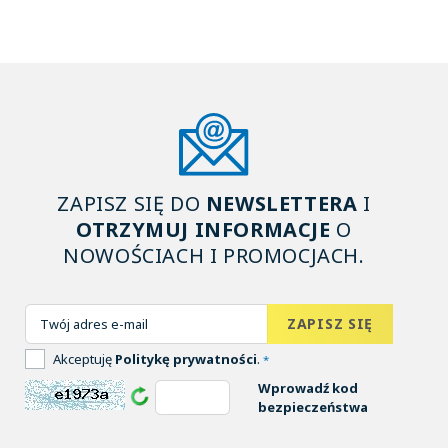
ZAPISZ SIĘ DO
NEWSLETTERA
I
OTRZYMUJ INFORMACJE
O
NOWOŚCIACH I PROMOCJACH.
Akceptuję
Politykę prywatności
.
*
Wprowadź kod
bezpieczeństwa