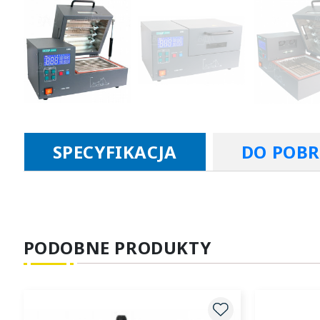
SPECYFIKACJA
DO POB
PODOBNE PRODUKTY