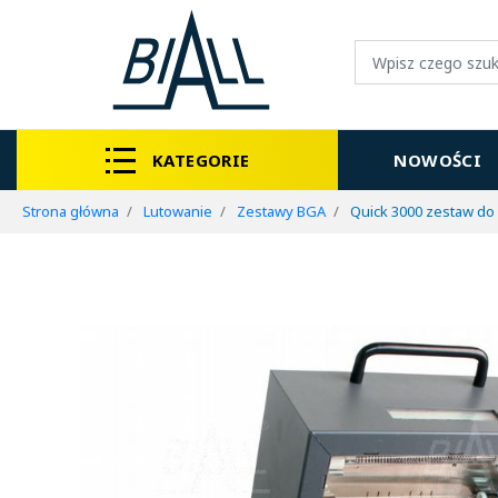
KATEGORIE
NOWOŚCI
Strona główna
Lutowanie
Zestawy BGA
Quick 3000 zestaw do