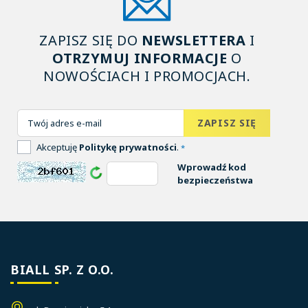
ZAPISZ SIĘ DO
NEWSLETTERA
I
OTRZYMUJ INFORMACJE
O
NOWOŚCIACH I PROMOCJACH.
Akceptuję
Politykę prywatności
.
*
Wprowadź kod
bezpieczeństwa
BIALL SP. Z O.O.