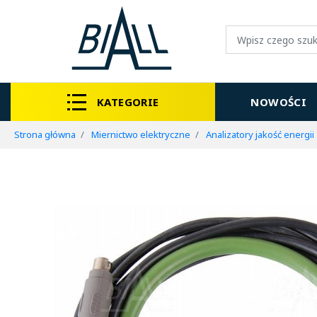
KATEGORIE
NOWOŚCI
Strona główna
Miernictwo elektryczne
Analizatory jakość energii