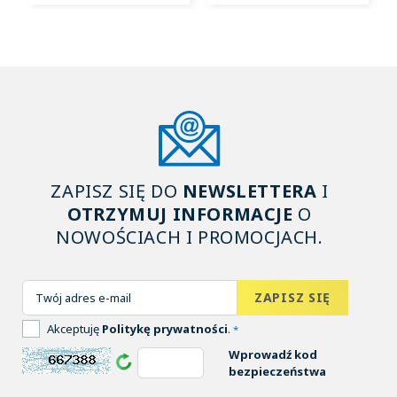
ZAPISZ SIĘ DO
NEWSLETTERA
I
OTRZYMUJ INFORMACJE
O
NOWOŚCIACH I PROMOCJACH.
Akceptuję
Politykę prywatności
.
*
Wprowadź kod
bezpieczeństwa