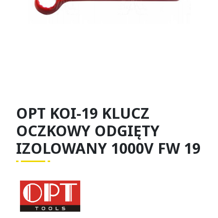
OPT KOI-19 KLUCZ
OCZKOWY ODGIĘTY
IZOLOWANY 1000V FW 19