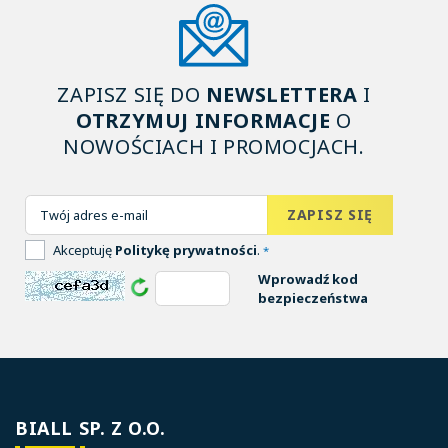
ZAPISZ SIĘ DO
NEWSLETTERA
I
OTRZYMUJ INFORMACJE
O
NOWOŚCIACH I PROMOCJACH.
Akceptuję
Politykę prywatności
.
*
Wprowadź kod
bezpieczeństwa
BIALL SP. Z O.O.