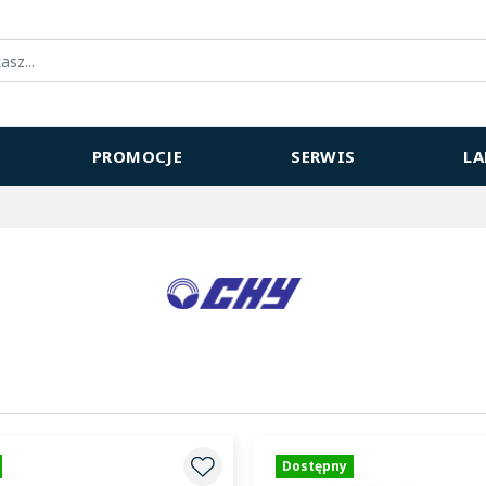
PROMOCJE
SERWIS
L
Dostępny