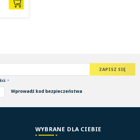
ści
.
*
Wprowadź kod bezpieczeństwa
WYBRANE DLA CIEBIE