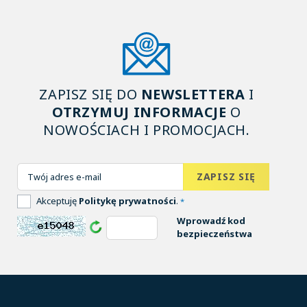
ZAPISZ SIĘ DO
NEWSLETTERA
I
OTRZYMUJ INFORMACJE
O
NOWOŚCIACH I PROMOCJACH.
Akceptuję
Politykę prywatności
.
*
Wprowadź kod
bezpieczeństwa