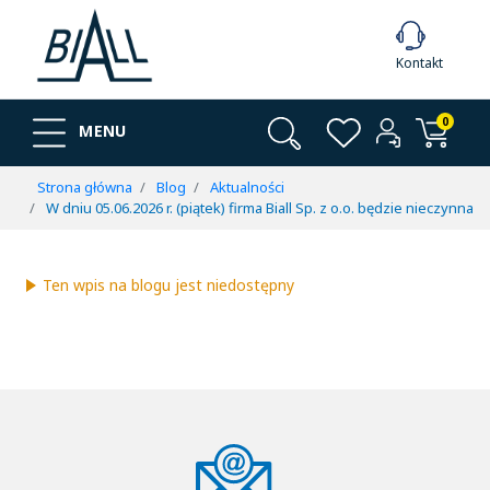
Kontakt
0
MENU
Strona główna
Blog
Aktualności
W dniu 05.06.2026 r. (piątek) firma Biall Sp. z o.o. będzie nieczynna
Ten wpis na blogu jest niedostępny